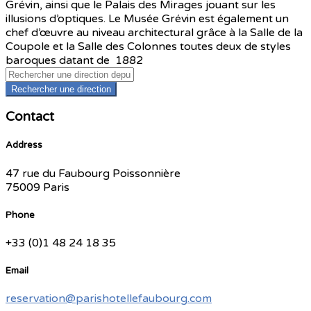
Grévin, ainsi que le Palais des Mirages jouant sur les
illusions d’optiques. Le Musée Grévin est également un
chef d’œuvre au niveau architectural grâce à la Salle de la
Coupole et la Salle des Colonnes toutes deux de styles
baroques datant de 1882
Rechercher une direction
Contact
Address
47 rue du Faubourg Poissonnière
75009 Paris
Phone
+33 (0)1 48 24 18 35
Email
reservation@parishotellefaubourg.com