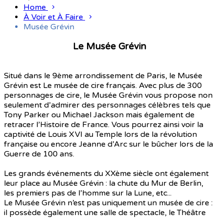
Home
À Voir et À Faire
Musée Grévin
Le Musée Grévin
Situé dans le 9ème arrondissement de Paris, le Musée
Grévin est Le musée de cire français. Avec plus de 300
personnages de cire, le Musée Grévin vous propose non
seulement d’admirer des personnages célèbres tels que
Tony Parker ou Michael Jackson mais également de
retracer l’Histoire de France. Vous pourrez ainsi voir la
captivité de Louis XVI au Temple lors de la révolution
française ou encore Jeanne d’Arc sur le bûcher lors de la
Guerre de 100 ans.
Les grands événements du XXème siècle ont également
leur place au Musée Grévin : la chute du Mur de Berlin,
les premiers pas de l’homme sur la Lune, etc...
Le Musée Grévin n’est pas uniquement un musée de cire :
il possède également une salle de spectacle, le Théâtre