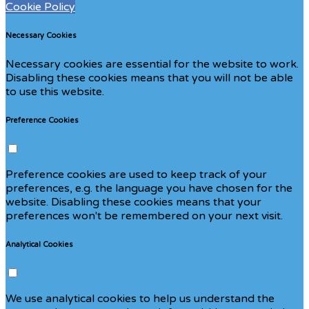
Cookie Policy
Necessary Cookies
Necessary cookies are essential for the website to work.
Disabling these cookies means that you will not be able
to use this website.
Preference Cookies
Preference cookies are used to keep track of your
preferences, e.g. the language you have chosen for the
website. Disabling these cookies means that your
preferences won't be remembered on your next visit.
Analytical Cookies
We use analytical cookies to help us understand the