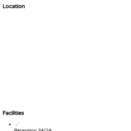
Location
Facilities
Réception 24/24