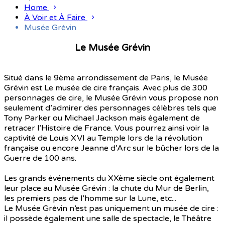
Home
À Voir et À Faire
Musée Grévin
Le Musée Grévin
Situé dans le 9ème arrondissement de Paris, le Musée
Grévin est Le musée de cire français. Avec plus de 300
personnages de cire, le Musée Grévin vous propose non
seulement d’admirer des personnages célèbres tels que
Tony Parker ou Michael Jackson mais également de
retracer l’Histoire de France. Vous pourrez ainsi voir la
captivité de Louis XVI au Temple lors de la révolution
française ou encore Jeanne d’Arc sur le bûcher lors de la
Guerre de 100 ans.
Les grands événements du XXème siècle ont également
leur place au Musée Grévin : la chute du Mur de Berlin,
les premiers pas de l’homme sur la Lune, etc...
Le Musée Grévin n’est pas uniquement un musée de cire :
il possède également une salle de spectacle, le Théâtre