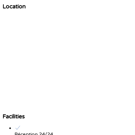
Location
Facilities
Réception 24/24