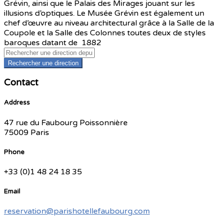
Grévin, ainsi que le Palais des Mirages jouant sur les
illusions d’optiques. Le Musée Grévin est également un
chef d’œuvre au niveau architectural grâce à la Salle de la
Coupole et la Salle des Colonnes toutes deux de styles
baroques datant de 1882
Rechercher une direction
Contact
Address
47 rue du Faubourg Poissonnière
75009 Paris
Phone
+33 (0)1 48 24 18 35
Email
reservation@parishotellefaubourg.com