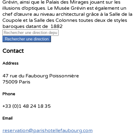
Grévin, ainsi que le Palais des Mirages jouant sur les
illusions d’optiques. Le Musée Grévin est également un
chef d’œuvre au niveau architectural grâce à la Salle de la
Coupole et la Salle des Colonnes toutes deux de styles
baroques datant de 1882
Rechercher une direction
Contact
Address
47 rue du Faubourg Poissonnière
75009 Paris
Phone
+33 (0)1 48 24 18 35
Email
reservation@parishotellefaubourg.com