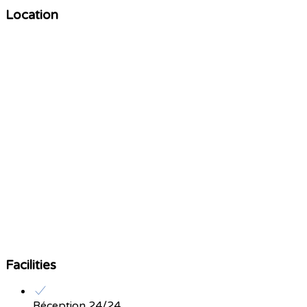
Location
Facilities
Réception 24/24