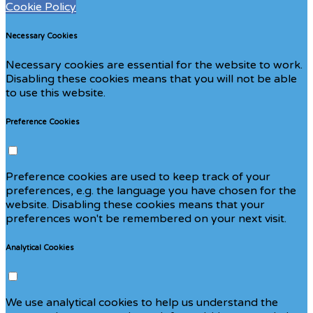
Cookie Policy
Necessary Cookies
Necessary cookies are essential for the website to work.
Disabling these cookies means that you will not be able
to use this website.
Preference Cookies
Preference cookies are used to keep track of your
preferences, e.g. the language you have chosen for the
website. Disabling these cookies means that your
preferences won't be remembered on your next visit.
Analytical Cookies
We use analytical cookies to help us understand the