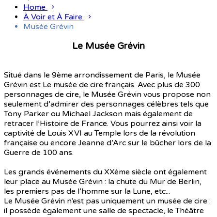
Home
À Voir et À Faire
Musée Grévin
Le Musée Grévin
Situé dans le 9ème arrondissement de Paris, le Musée
Grévin est Le musée de cire français. Avec plus de 300
personnages de cire, le Musée Grévin vous propose non
seulement d’admirer des personnages célèbres tels que
Tony Parker ou Michael Jackson mais également de
retracer l’Histoire de France. Vous pourrez ainsi voir la
captivité de Louis XVI au Temple lors de la révolution
française ou encore Jeanne d’Arc sur le bûcher lors de la
Guerre de 100 ans.
Les grands événements du XXème siècle ont également
leur place au Musée Grévin : la chute du Mur de Berlin,
les premiers pas de l’homme sur la Lune, etc...
Le Musée Grévin n’est pas uniquement un musée de cire :
il possède également une salle de spectacle, le Théâtre