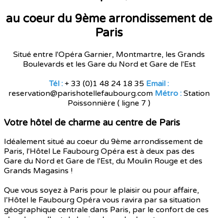
au coeur du 9ème arrondissement de
Paris
Situé entre l'Opéra Garnier, Montmartre, les Grands
Boulevards et les Gare du Nord et Gare de l'Est
Tél :
+ 33 (0)1 48 24 18 35
Email :
reservation@parishotellefaubourg.com
Métro :
Station
Poissonnière ( ligne 7 )
Votre hôtel de charme au centre de Paris
Idéalement situé au coeur du 9ème arrondissement de
Paris, l'Hôtel Le Faubourg Opéra est à deux pas des
Gare du Nord et Gare de l'Est, du Moulin Rouge et des
Grands Magasins !
Que vous soyez à Paris pour le plaisir ou pour affaire,
l’Hôtel le Faubourg Opéra vous ravira par sa situation
géographique centrale dans Paris, par le confort de ces