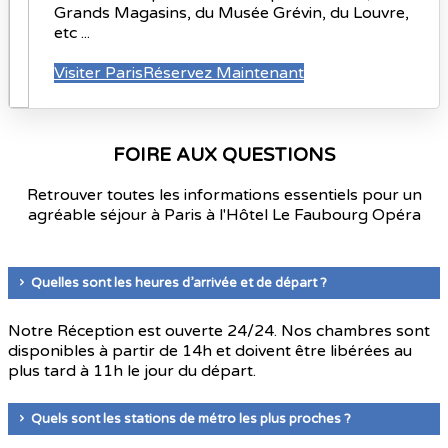
Grands Magasins, du Musée Grévin, du Louvre,
etc ...
Visiter Paris
Réservez Maintenant
FOIRE AUX QUESTIONS
Retrouver toutes les informations essentiels pour un
agréable séjour à Paris à l'Hôtel Le Faubourg Opéra
Quelles sont les heures d’arrivée et de départ ?
Notre Réception est ouverte 24/24. Nos chambres sont
disponibles à partir de 14h et doivent être libérées au
plus tard à 11h le jour du départ.
Quels sont les stations de métro les plus proches ?