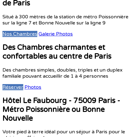
de Paris
Situé à 300 mètres de la station de métro Poissonnière
sur la ligne 7 et Bonne Nouvelle sur la ligne 9
Nos Chambres
Galerie Photos
Des Chambres charmantes et
confortables au centre de Paris
Des chambres simples, doubles, triples et un duplex
familiale pouvant accueillir de 1 à 4 personnes
Réserver
Photos
Hôtel Le Faubourg - 75009 Paris -
Métro Poissonnière ou Bonne
Nouvelle
Votre pied à terre idéal pour un séjour à Paris pour le