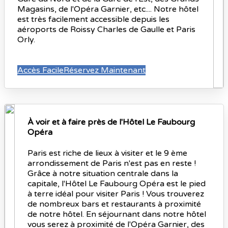
Magasins, de l'Opéra Garnier, etc.... Notre hôtel
est très facilement accessible depuis les
aéroports de Roissy Charles de Gaulle et Paris
Orly.
Accès Facile
Réservez Maintenant
À voir et à faire près de l'Hôtel Le Faubourg
Opéra
Paris est riche de lieux à visiter et le 9 ème
arrondissement de Paris n'est pas en reste !
Grâce à notre situation centrale dans la
capitale, l'Hôtel Le Faubourg Opéra est le pied
à terre idéal pour visiter Paris ! Vous trouverez
de nombreux bars et restaurants à proximité
de notre hôtel. En séjournant dans notre hôtel
vous serez à proximité de l'Opéra Garnier, des