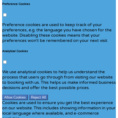
Preference Cookies
Preference cookies are used to keep track of your
preferences, e.g. the language you have chosen for the
website. Disabling these cookies means that your
preferences won't be remembered on your next visit.
Analytical Cookies
We use analytical cookies to help us understand the
process that users go through from visiting our website
to booking with us. This helps us make informed business
decisions and offer the best possible prices.
Allow Cookies
Reject All
Cookies are used to ensure you get the best experience
on our website. This includes showing information in your
local language where available, and e-commerce