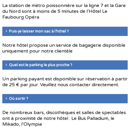
La station de métro poissonnière sur la ligne 7 et la Gare
du Nord sont à moins de 5 minutes de l’Hôtel Le
Faubourg Opéra
Puis-je laisser mon sac à l’hôtel ?
Notre hôtel propose un service de bagagerie disponible
uniquement pour notre clientèle
Quel est le parking le plus proche ?
Un parking payant est disponible sur réservation à partir
de 25 € par jour. Veuillez nous contacter directement.
Où sortir ?
De nombreux bars, discothèques et salles de spectables
ont à proximité de notre hôtel : Le Bus Palladium, le
Mikado, l’Olympia