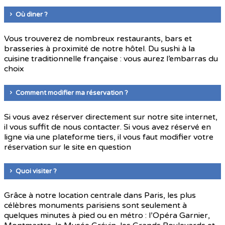
Où diner ?
Vous trouverez de nombreux restaurants, bars et
brasseries à proximité de notre hôtel. Du sushi à la
cuisine traditionnelle française : vous aurez l’embarras du
choix
Comment modifier ma réservation ?
Si vous avez réserver directement sur notre site internet,
il vous suffit de nous contacter. Si vous avez réservé en
ligne via une plateforme tiers, il vous faut modifier votre
réservation sur le site en question
Quoi visiter ?
Grâce à notre location centrale dans Paris, les plus
célèbres monuments parisiens sont seulement à
quelques minutes à pied ou en métro : l’Opéra Garnier,