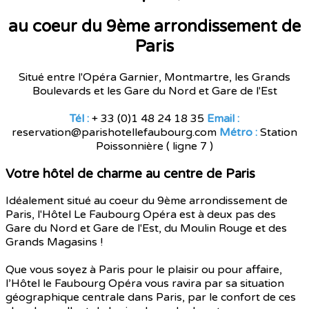
au coeur du 9ème arrondissement de
Paris
Situé entre l'Opéra Garnier, Montmartre, les Grands
Boulevards et les Gare du Nord et Gare de l'Est
Tél :
+ 33 (0)1 48 24 18 35
Email :
reservation@parishotellefaubourg.com
Métro :
Station
Poissonnière ( ligne 7 )
Votre hôtel de charme au centre de Paris
Idéalement situé au coeur du 9ème arrondissement de
Paris, l'Hôtel Le Faubourg Opéra est à deux pas des
Gare du Nord et Gare de l'Est, du Moulin Rouge et des
Grands Magasins !
Que vous soyez à Paris pour le plaisir ou pour affaire,
l’Hôtel le Faubourg Opéra vous ravira par sa situation
géographique centrale dans Paris, par le confort de ces