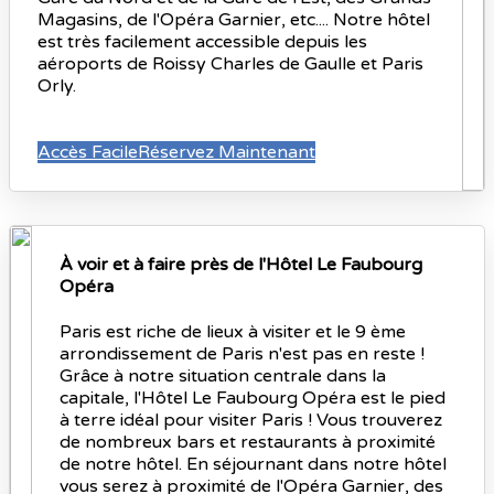
Magasins, de l'Opéra Garnier, etc.... Notre hôtel
est très facilement accessible depuis les
aéroports de Roissy Charles de Gaulle et Paris
Orly.
Accès Facile
Réservez Maintenant
À voir et à faire près de l'Hôtel Le Faubourg
Opéra
Paris est riche de lieux à visiter et le 9 ème
arrondissement de Paris n'est pas en reste !
Grâce à notre situation centrale dans la
capitale, l'Hôtel Le Faubourg Opéra est le pied
à terre idéal pour visiter Paris ! Vous trouverez
de nombreux bars et restaurants à proximité
de notre hôtel. En séjournant dans notre hôtel
vous serez à proximité de l'Opéra Garnier, des