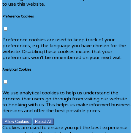
to use this website.
Preference Cookies
Preference cookies are used to keep track of your
preferences, e.g. the language you have chosen for the
website. Disabling these cookies means that your
preferences won't be remembered on your next visit.
Analytical Cookies
We use analytical cookies to help us understand the
process that users go through from visiting our website
to booking with us. This helps us make informed business
decisions and offer the best possible prices.
Allow Cookies
Reject All
Cookies are used to ensure you get the best experience