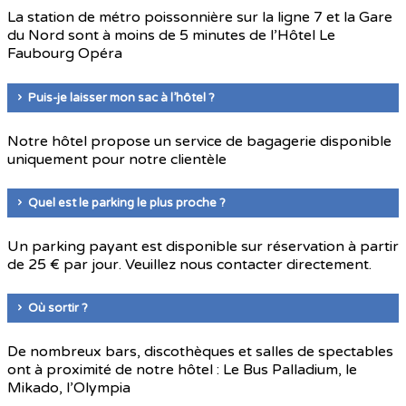
La station de métro poissonnière sur la ligne 7 et la Gare
du Nord sont à moins de 5 minutes de l’Hôtel Le
Faubourg Opéra
Puis-je laisser mon sac à l’hôtel ?
Notre hôtel propose un service de bagagerie disponible
uniquement pour notre clientèle
Quel est le parking le plus proche ?
Un parking payant est disponible sur réservation à partir
de 25 € par jour. Veuillez nous contacter directement.
Où sortir ?
De nombreux bars, discothèques et salles de spectables
ont à proximité de notre hôtel : Le Bus Palladium, le
Mikado, l’Olympia