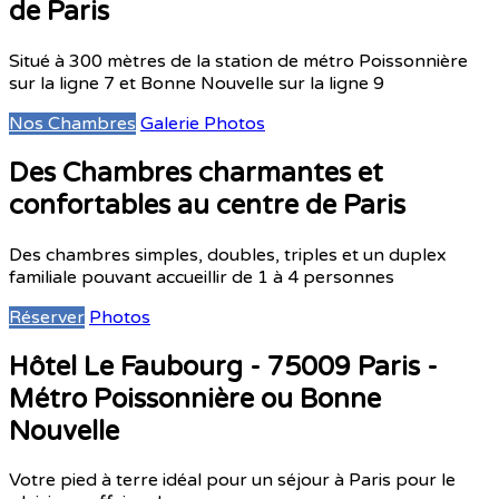
de Paris
Situé à 300 mètres de la station de métro Poissonnière
sur la ligne 7 et Bonne Nouvelle sur la ligne 9
Nos Chambres
Galerie Photos
Des Chambres charmantes et
confortables au centre de Paris
Des chambres simples, doubles, triples et un duplex
familiale pouvant accueillir de 1 à 4 personnes
Réserver
Photos
Hôtel Le Faubourg - 75009 Paris -
Métro Poissonnière ou Bonne
Nouvelle
Votre pied à terre idéal pour un séjour à Paris pour le