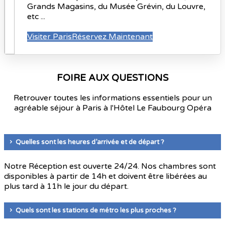
Grands Magasins, du Musée Grévin, du Louvre,
etc ...
Visiter Paris
Réservez Maintenant
FOIRE AUX QUESTIONS
Retrouver toutes les informations essentiels pour un
agréable séjour à Paris à l'Hôtel Le Faubourg Opéra
Quelles sont les heures d’arrivée et de départ ?
Notre Réception est ouverte 24/24. Nos chambres sont
disponibles à partir de 14h et doivent être libérées au
plus tard à 11h le jour du départ.
Quels sont les stations de métro les plus proches ?