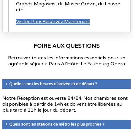
Grands Magasins, du Musée Grévin, du Louvre,
etc ...
Visiter Paris
Réservez Maintenant
FOIRE AUX QUESTIONS
Retrouver toutes les informations essentiels pour un
agréable séjour à Paris à l'Hôtel Le Faubourg Opéra
Quelles sont les heures d’arrivée et de départ ?
Notre Réception est ouverte 24/24. Nos chambres sont
disponibles à partir de 14h et doivent être libérées au
plus tard à 11h le jour du départ.
Quels sont les stations de métro les plus proches ?