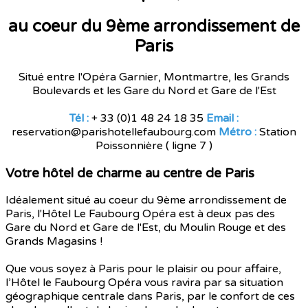
au coeur du 9ème arrondissement de
Paris
Situé entre l'Opéra Garnier, Montmartre, les Grands
Boulevards et les Gare du Nord et Gare de l'Est
Tél :
+ 33 (0)1 48 24 18 35
Email :
reservation@parishotellefaubourg.com
Métro :
Station
Poissonnière ( ligne 7 )
Votre hôtel de charme au centre de Paris
Idéalement situé au coeur du 9ème arrondissement de
Paris, l'Hôtel Le Faubourg Opéra est à deux pas des
Gare du Nord et Gare de l'Est, du Moulin Rouge et des
Grands Magasins !
Que vous soyez à Paris pour le plaisir ou pour affaire,
l’Hôtel le Faubourg Opéra vous ravira par sa situation
géographique centrale dans Paris, par le confort de ces