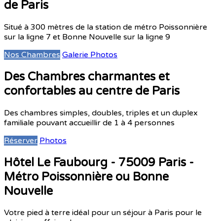
de Paris
Situé à 300 mètres de la station de métro Poissonnière
sur la ligne 7 et Bonne Nouvelle sur la ligne 9
Nos Chambres
Galerie Photos
Des Chambres charmantes et
confortables au centre de Paris
Des chambres simples, doubles, triples et un duplex
familiale pouvant accueillir de 1 à 4 personnes
Réserver
Photos
Hôtel Le Faubourg - 75009 Paris -
Métro Poissonnière ou Bonne
Nouvelle
Votre pied à terre idéal pour un séjour à Paris pour le