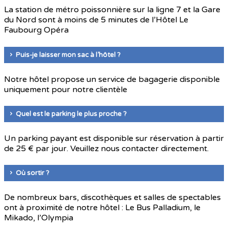
La station de métro poissonnière sur la ligne 7 et la Gare
du Nord sont à moins de 5 minutes de l’Hôtel Le
Faubourg Opéra
Puis-je laisser mon sac à l’hôtel ?
Notre hôtel propose un service de bagagerie disponible
uniquement pour notre clientèle
Quel est le parking le plus proche ?
Un parking payant est disponible sur réservation à partir
de 25 € par jour. Veuillez nous contacter directement.
Où sortir ?
De nombreux bars, discothèques et salles de spectables
ont à proximité de notre hôtel : Le Bus Palladium, le
Mikado, l’Olympia