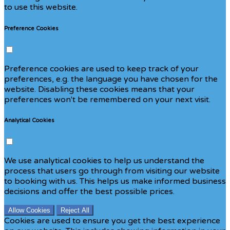
to use this website.
Preference Cookies
Preference cookies are used to keep track of your
preferences, e.g. the language you have chosen for the
website. Disabling these cookies means that your
preferences won't be remembered on your next visit.
Analytical Cookies
We use analytical cookies to help us understand the
process that users go through from visiting our website
to booking with us. This helps us make informed business
decisions and offer the best possible prices.
Allow Cookies
Reject All
Cookies are used to ensure you get the best experience