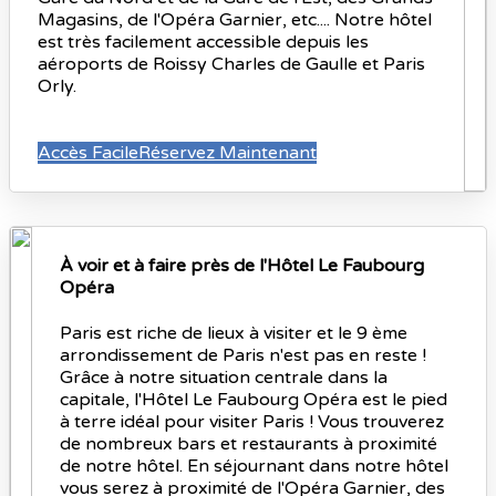
Magasins, de l'Opéra Garnier, etc.... Notre hôtel
est très facilement accessible depuis les
aéroports de Roissy Charles de Gaulle et Paris
Orly.
Accès Facile
Réservez Maintenant
À voir et à faire près de l'Hôtel Le Faubourg
Opéra
Paris est riche de lieux à visiter et le 9 ème
arrondissement de Paris n'est pas en reste !
Grâce à notre situation centrale dans la
capitale, l'Hôtel Le Faubourg Opéra est le pied
à terre idéal pour visiter Paris ! Vous trouverez
de nombreux bars et restaurants à proximité
de notre hôtel. En séjournant dans notre hôtel
vous serez à proximité de l'Opéra Garnier, des