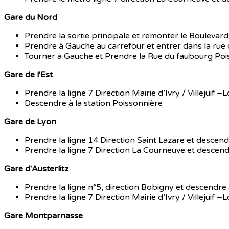
Gare du Nord
Prendre la sortie principale et remonter le Bouleva
Prendre à Gauche au carrefour et entrer dans la ru
Tourner à Gauche et Prendre la Rue du faubourg Po
Gare de l'Est
Prendre la ligne 7 Direction Mairie d’Ivry / Villejuif 
Descendre à la station Poissonnière
Gare de Lyon
Prendre la ligne 14 Direction Saint Lazare et descend
Prendre la ligne 7 Direction La Courneuve et descend
Gare d'Austerlitz
Prendre la ligne n°5, direction Bobigny et descendre à
Prendre la ligne 7 Direction Mairie d’Ivry / Villejuif
Gare Montparnasse