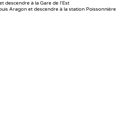
et descendre à la Gare de l’Est
 –Louis Aragon et descendre à la station Poissonnière