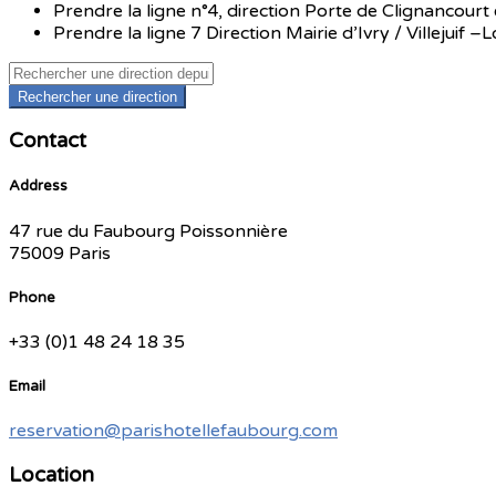
Prendre la ligne n°4, direction Porte de Clignancourt 
Prendre la ligne 7 Direction Mairie d’Ivry / Villejuif
Rechercher une direction
Contact
Address
47 rue du Faubourg Poissonnière
75009 Paris
Phone
+33 (0)1 48 24 18 35
Email
reservation@parishotellefaubourg.com
Location