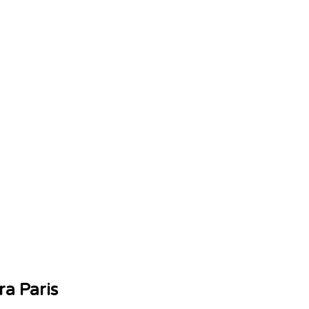
ra Paris