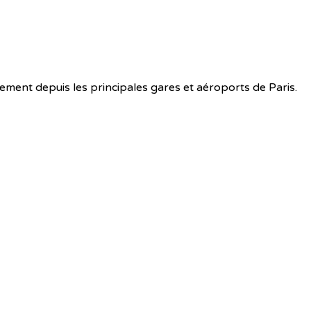
ement depuis les principales gares et aéroports de Paris.