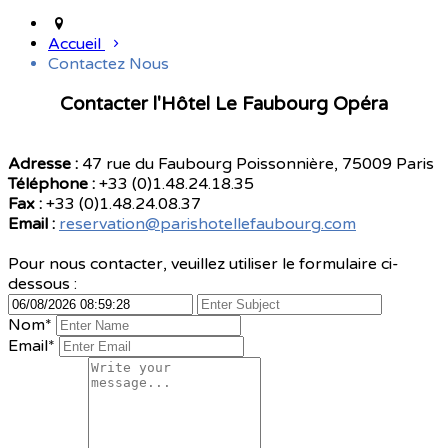
Accueil
Contactez Nous
Contacter l'Hôtel Le Faubourg Opéra
Adresse :
47 rue du Faubourg Poissonnière, 75009 Paris
Téléphone :
+33 (0)1.48.24.18.35
Fax :
+33 (0)1.48.24.08.37
Email :
reservation@parishotellefaubourg.com
Pour nous contacter, veuillez utiliser le formulaire ci-
dessous :
Nom
*
Email*