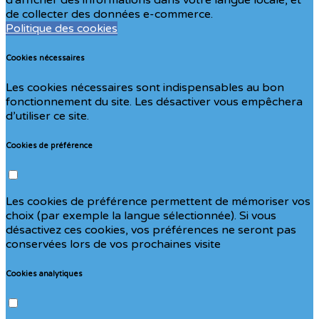
de collecter des données e-commerce.
Politique des cookies
Cookies nécessaires
Les cookies nécessaires sont indispensables au bon
fonctionnement du site. Les désactiver vous empêchera
d’utiliser ce site.
Cookies de préférence
Les cookies de préférence permettent de mémoriser vos
choix (par exemple la langue sélectionnée). Si vous
désactivez ces cookies, vos préférences ne seront pas
conservées lors de vos prochaines visite
Cookies analytiques