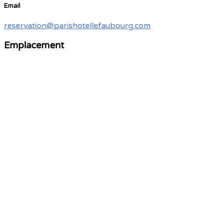
Email
reservation@parishotellefaubourg.com
Emplacement